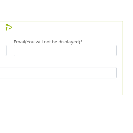
Email(You will not be displayed)*