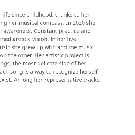
 life since childhood, thanks to her
ming her musical compass. In 2020 she
al awareness. Constant practice and
ned artistic vision. In her live
usic she grew up with and the music
n the other. Her artistic project is
ngs, the most delicate side of her
ach song is a way to recognize herself
xist. Among her representative tracks