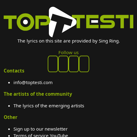
The lyrics on this site are provided by Sing Ring.
Follow us
Contacts
info@toptesti.com
The artists of the community
The lyrics of the emerging artists
Other
Sign up to our newsletter
Terms of service YouTube