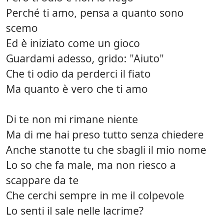
Perché ti amo, pensa a quanto sono
scemo
Ed è iniziato come un gioco
Guardami adesso, grido: "Aiuto"
Che ti odio da perderci il fiato
Ma quanto è vero che ti amo
Di te non mi rimane niente
Ma di me hai preso tutto senza chiedere
Anche stanotte tu che sbagli il mio nome
Lo so che fa male, ma non riesco a
scappare da te
Che cerchi sempre in me il colpevole
Lo senti il sale nelle lacrime?