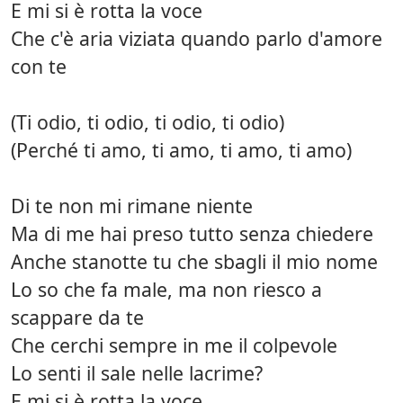
E mi si è rotta la voce
Che c'è aria viziata quando parlo d'amore
con te
(Ti odio, ti odio, ti odio, ti odio)
(Perché ti amo, ti amo, ti amo, ti amo)
Di te non mi rimane niente
Ma di me hai preso tutto senza chiedere
Anche stanotte tu che sbagli il mio nome
Lo so che fa male, ma non riesco a
scappare da te
Che cerchi sempre in me il colpevole
Lo senti il sale nelle lacrime?
E mi si è rotta la voce