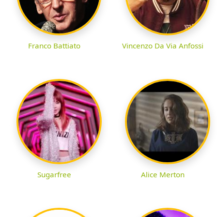
Franco Battiato
Vincenzo Da Via Anfossi
Sugarfree
Alice Merton