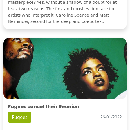
masterpiece? Yes, without a shadow of a doubt for at
least two reasons. The first and most evident are the
artists who interpret it: Caroline Spence and Matt
Berninger, second for the deep and poetic text.
Fugees cancel their Reunion
Fugees
26/01/2022