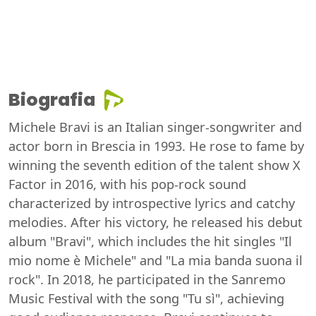
Biografia
Michele Bravi is an Italian singer-songwriter and
actor born in Brescia in 1993. He rose to fame by
winning the seventh edition of the talent show X
Factor in 2016, with his pop-rock sound
characterized by introspective lyrics and catchy
melodies. After his victory, he released his debut
album "Bravi", which includes the hit singles "Il
mio nome è Michele" and "La mia banda suona il
rock". In 2018, he participated in the Sanremo
Music Festival with the song "Tu sì", achieving