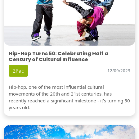
Hip-Hop Turns 50: Celebrating Half a
Century of Cultural Influence
2Pac
12/09/2023
Hip-hop, one of the most influential cultural
movements of the 20th and 21st centuries, has
recently reached a significant milestone - it's turning 50
years old.