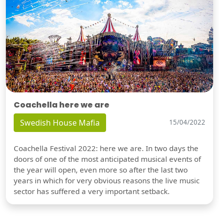
Coachella here we are
Swedish House Mafia
15/04/2022
Coachella Festival 2022: here we are. In two days the
doors of one of the most anticipated musical events of
the year will open, even more so after the last two
years in which for very obvious reasons the live music
sector has suffered a very important setback.