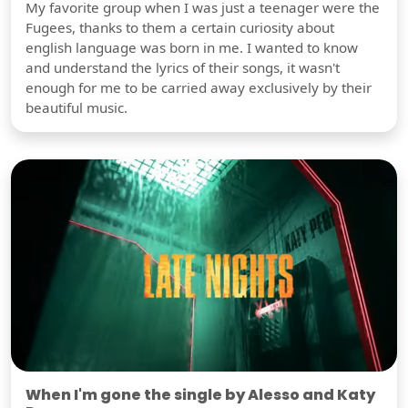
My favorite group when I was just a teenager were the
Fugees, thanks to them a certain curiosity about
english language was born in me. I wanted to know
and understand the lyrics of their songs, it wasn't
enough for me to be carried away exclusively by their
beautiful music.
When I'm gone the single by Alesso and Katy