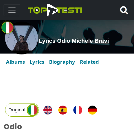
Lyrics Odio Michele Bravi
Albums
Lyrics
Biography
Related
Original
Odio