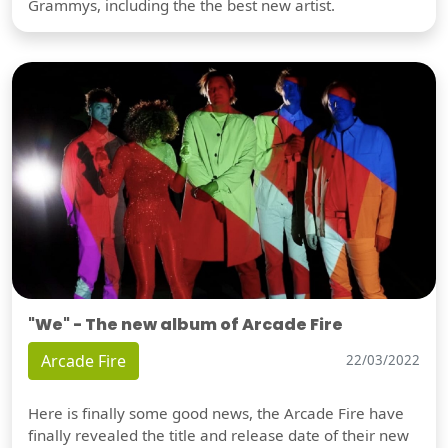
Grammys, including the the best new artist.
"We" - The new album of Arcade Fire
Arcade Fire
22/03/2022
Here is finally some good news, the Arcade Fire have
finally revealed the title and release date of their new