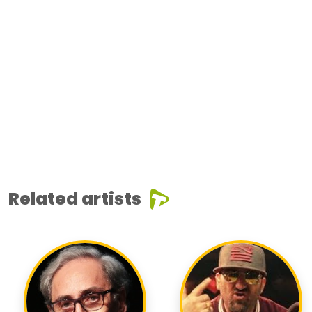
Related artists