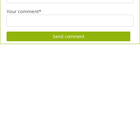
Your comment*
Send comment