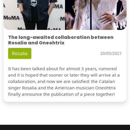
The long-awaited collaboration between
Rosalia and Oneohtrix
Rosalia
20/05/2021
It has been talked about for almost 3 years, rumored
and it is hoped that sooner or later they will arrive at a
collaboration, and now we are satisfied: the Catalan
singer Rosalia and the American musician Oneohtrix
finally announce the publication of a piece together!