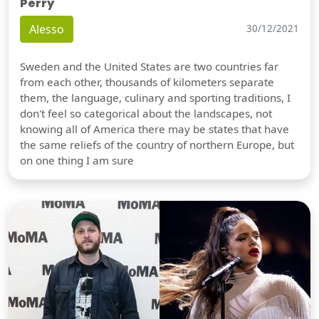
Perry
Alesso
30/12/2021
Sweden and the United States are two countries far
from each other, thousands of kilometers separate
them, the language, culinary and sporting traditions, I
don't feel so categorical about the landscapes, not
knowing all of America there may be states that have
the same reliefs of the country of northern Europe, but
on one thing I am sure