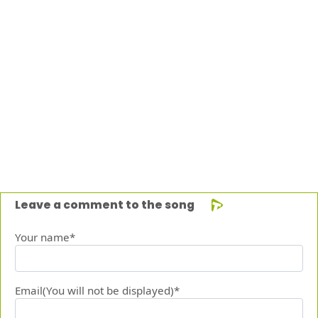
Leave a comment to the song
Your name*
Email(You will not be displayed)*