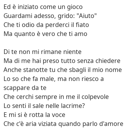
Ed è iniziato come un gioco
Guardami adesso, grido: "Aiuto"
Che ti odio da perderci il fiato
Ma quanto è vero che ti amo
Di te non mi rimane niente
Ma di me hai preso tutto senza chiedere
Anche stanotte tu che sbagli il mio nome
Lo so che fa male, ma non riesco a
scappare da te
Che cerchi sempre in me il colpevole
Lo senti il sale nelle lacrime?
E mi si è rotta la voce
Che c'è aria viziata quando parlo d'amore