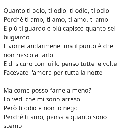
Quanto ti odio, ti odio, ti odio, ti odio
Perché ti amo, ti amo, ti amo, ti amo
E più ti guardo e più capisco quanto sei
bugiardo
E vorrei andarmene, ma il punto è che
non riesco a farlo
E di sicuro con lui lo penso tutte le volte
Facevate l'amore per tutta la notte
Ma come posso farne a meno?
Lo vedi che mi sono arreso
Però ti odio e non lo nego
Perché ti amo, pensa a quanto sono
scemo