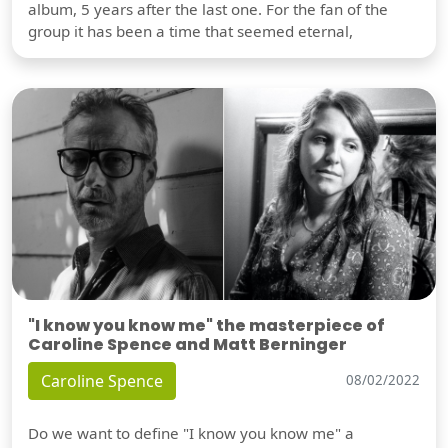
album, 5 years after the last one. For the fan of the
group it has been a time that seemed eternal,
"I know you know me" the masterpiece of
Caroline Spence and Matt Berninger
Caroline Spence
08/02/2022
Do we want to define "I know you know me" a