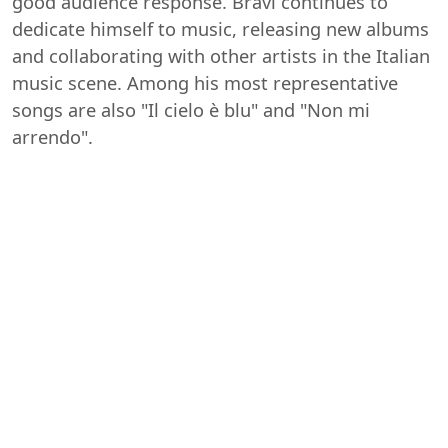
good audience response. Bravi continues to
dedicate himself to music, releasing new albums
and collaborating with other artists in the Italian
music scene. Among his most representative
songs are also "Il cielo è blu" and "Non mi
arrendo".