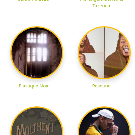
Tazenda
Plastique Noir
Resound