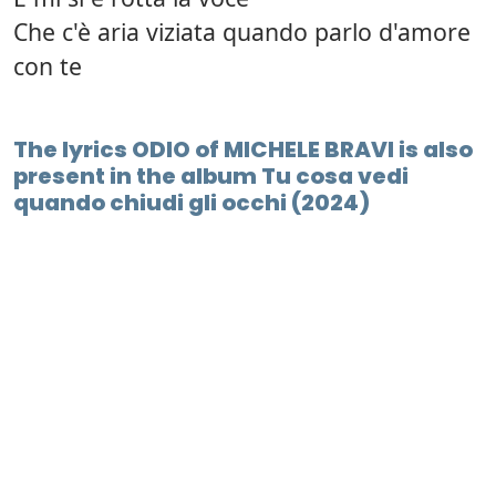
Che c'è aria viziata quando parlo d'amore
con te
The lyrics ODIO of MICHELE BRAVI is also
present in the album Tu cosa vedi
quando chiudi gli occhi (2024)