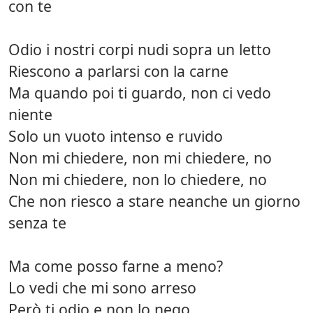
con te
Odio i nostri corpi nudi sopra un letto
Riescono a parlarsi con la carne
Ma quando poi ti guardo, non ci vedo
niente
Solo un vuoto intenso e ruvido
Non mi chiedere, non mi chiedere, no
Non mi chiedere, non lo chiedere, no
Che non riesco a stare neanche un giorno
senza te
Ma come posso farne a meno?
Lo vedi che mi sono arreso
Però ti odio e non lo nego