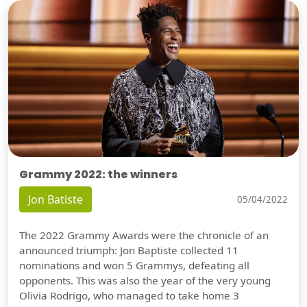
Grammy 2022: the winners
Jon Batiste
05/04/2022
The 2022 Grammy Awards were the chronicle of an
announced triumph: Jon Baptiste collected 11
nominations and won 5 Grammys, defeating all
opponents. This was also the year of the very young
Olivia Rodrigo, who managed to take home 3