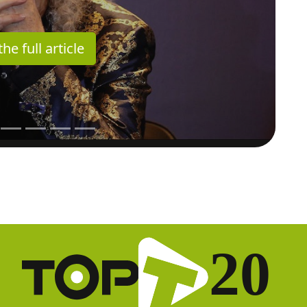
he full article