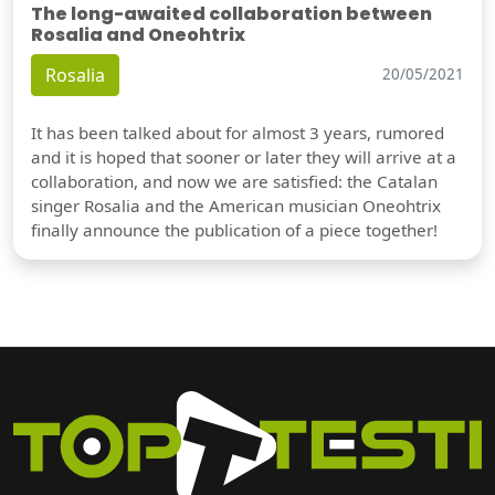
The long-awaited collaboration between
Rosalia and Oneohtrix
Rosalia
20/05/2021
It has been talked about for almost 3 years, rumored
and it is hoped that sooner or later they will arrive at a
collaboration, and now we are satisfied: the Catalan
singer Rosalia and the American musician Oneohtrix
finally announce the publication of a piece together!