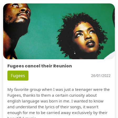
Fugees cancel their Reunion
Fugees
26/01/2022
My favorite group when I was just a teenager were the
Fugees, thanks to them a certain curiosity about
english language was born in me. I wanted to know
and understand the lyrics of their songs, it wasn't
enough for me to be carried away exclusively by their