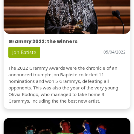
Grammy 2022: the winners
Jon Batiste
05/04/2022
The 2022 Grammy Awards were the chronicle of an
announced triumph: Jon Baptiste collected 11
nominations and won 5 Grammys, defeating all
opponents. This was also the year of the very young
Olivia Rodrigo, who managed to take home 3
Grammys, including the the best new artist.