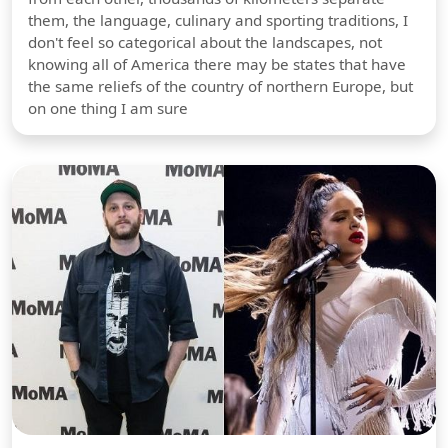
them, the language, culinary and sporting traditions, I
don't feel so categorical about the landscapes, not
knowing all of America there may be states that have
the same reliefs of the country of northern Europe, but
on one thing I am sure