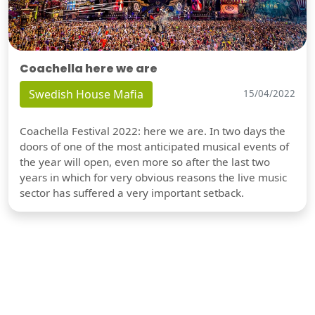
Coachella here we are
Swedish House Mafia
15/04/2022
Coachella Festival 2022: here we are. In two days the
doors of one of the most anticipated musical events of
the year will open, even more so after the last two
years in which for very obvious reasons the live music
sector has suffered a very important setback.