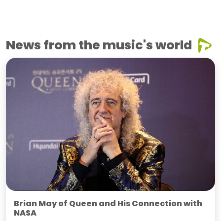
News from the music's world
Brian May of Queen and His Connection with
NASA