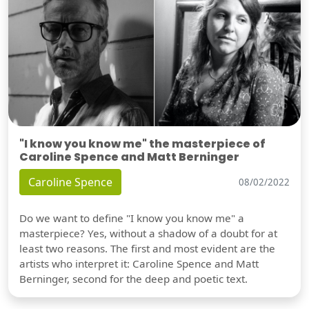
"I know you know me" the masterpiece of
Caroline Spence and Matt Berninger
Caroline Spence
08/02/2022
Do we want to define "I know you know me" a
masterpiece? Yes, without a shadow of a doubt for at
least two reasons. The first and most evident are the
artists who interpret it: Caroline Spence and Matt
Berninger, second for the deep and poetic text.