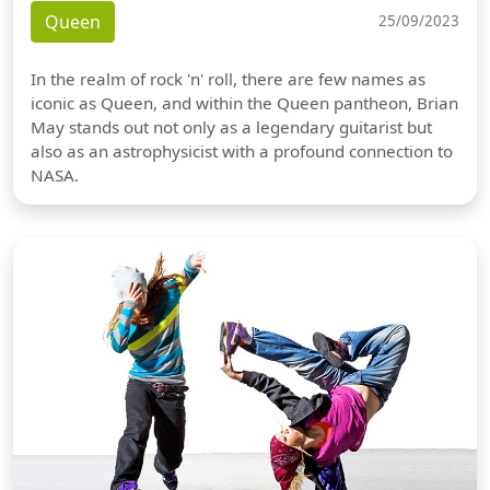
Queen
25/09/2023
In the realm of rock 'n' roll, there are few names as
iconic as Queen, and within the Queen pantheon, Brian
May stands out not only as a legendary guitarist but
also as an astrophysicist with a profound connection to
NASA.