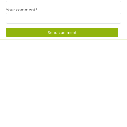
Your comment*
Send comment