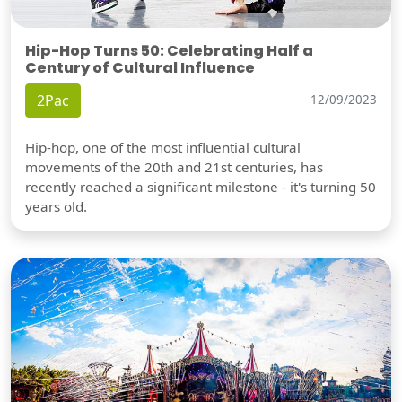
Hip-Hop Turns 50: Celebrating Half a
Century of Cultural Influence
2Pac
12/09/2023
Hip-hop, one of the most influential cultural
movements of the 20th and 21st centuries, has
recently reached a significant milestone - it's turning 50
years old.