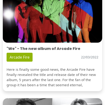
"We" - The new album of Arcade Fire
Arcade Fire
22/03/2022
Here is finally some good news, the Arcade Fire have
finally revealed the title and release date of their new
album, 5 years after the last one. For the fan of the
group it has been a time that seemed eternal,