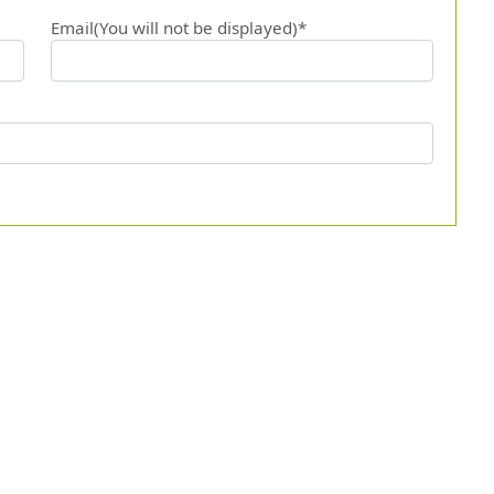
Email(You will not be displayed)*