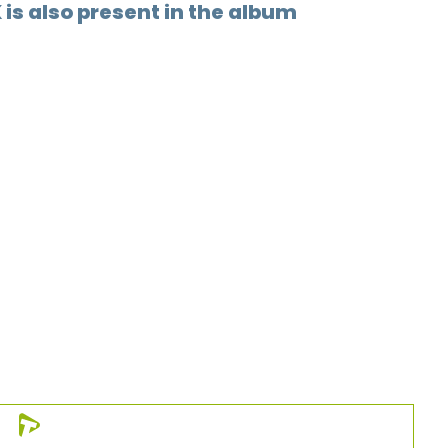
K is also present in the album